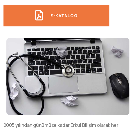
E-KATALOG
2005 yılından günümüze kadar Erkul Bilişim olarak her