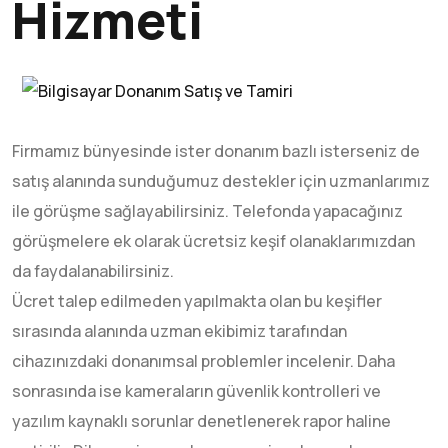
Hizmeti
Firmamız bünyesinde ister donanım bazlı isterseniz de
satış alanında sunduğumuz destekler için uzmanlarımız
ile görüşme sağlayabilirsiniz. Telefonda yapacağınız
görüşmelere ek olarak ücretsiz keşif olanaklarımızdan
da faydalanabilirsiniz.
Ücret talep edilmeden yapılmakta olan bu keşifler
sırasında alanında uzman ekibimiz tarafından
cihazınızdaki donanımsal problemler incelenir. Daha
sonrasında ise kameraların güvenlik kontrolleri ve
yazılım kaynaklı sorunlar denetlenerek rapor haline