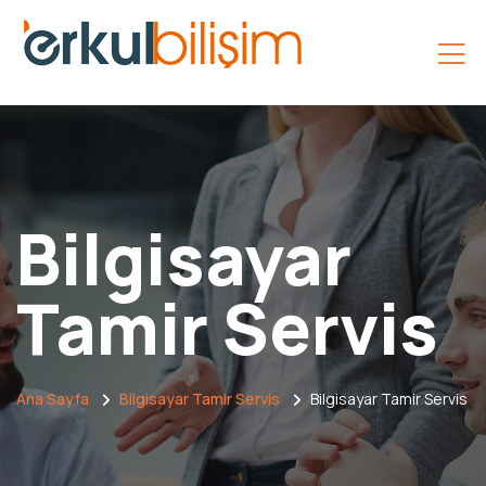
Bilgisayar
Tamir Servis
Ana Sayfa
Bilgisayar Tamir Servis
Bilgisayar Tamir Servis