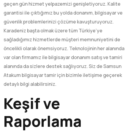
geçen gün hizmet yelpazemizi genişletiyoruz. Kalite
garantisi ile çıktığımız bu yolda donanım, bilgisayar ve
güvenlik problemlerinizi çözüme kavuşturuyoruz.
Karadeniz başta olmak üzere tüm Türkiye’ye
sağladığımız hizmetlerde müşteri memnuniyetini de
öncelikli olarak önemsiyoruz. Teknolojinin her alanında
var olan firmamız ile bilgisayar donanım satış ve tamiri
alanında da sizlere destek sağlıyoruz. Siz de Samsun
Atakum bilgisayar tamir için bizimle iletişime geçerek
detaylı bilgi alabilirsiniz.
Keşif ve
Raporlama