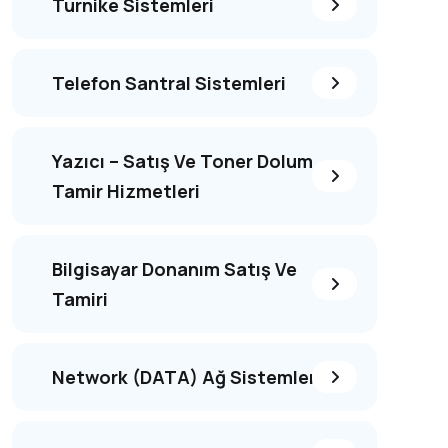
Turnike Sistemleri
Telefon Santral Sistemleri
Yazıcı – Satış Ve Toner Dolum
Tamir Hizmetleri
Bilgisayar Donanım Satış Ve
Tamiri
Network (DATA) Ağ Sistemleri