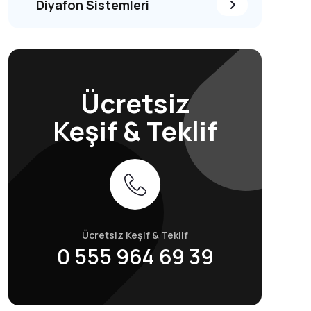
Diyafon Sistemleri
Ücretsiz
Keşif & Teklif
Ücretsiz Keşif & Teklif
0 555 964 69 39