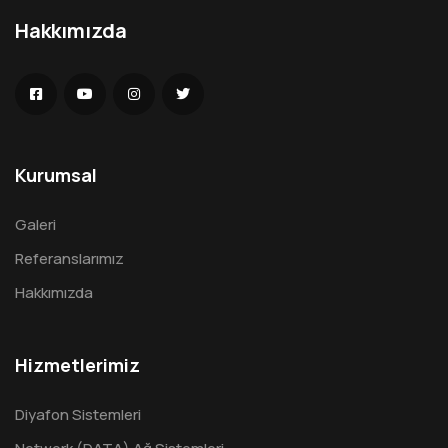
Hakkımızda
Kurumsal
Galeri
Referanslarımız
Hakkımızda
Hizmetlerimiz
Diyafon Sistemleri