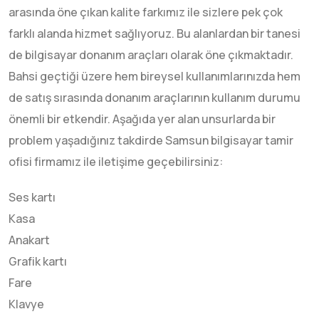
arasında öne çıkan kalite farkımız ile sizlere pek çok
farklı alanda hizmet sağlıyoruz. Bu alanlardan bir tanesi
de bilgisayar donanım araçları olarak öne çıkmaktadır.
Bahsi geçtiği üzere hem bireysel kullanımlarınızda hem
de satış sırasında donanım araçlarının kullanım durumu
önemli bir etkendir. Aşağıda yer alan unsurlarda bir
problem yaşadığınız takdirde Samsun bilgisayar tamir
ofisi firmamız ile iletişime geçebilirsiniz:
Ses kartı
Kasa
Anakart
Grafik kartı
Fare
Klavye