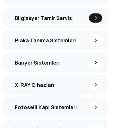
Bilgisayar Tamir Servis
Plaka Tanıma Sistemleri
Bariyer Sistemleri
X-RAY Cihazları
Fotoselli Kapı Sistemleri