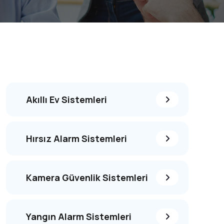
Akıllı Ev Sistemleri
Hırsız Alarm Sistemleri
Kamera Güvenlik Sistemleri
Yangın Alarm Sistemleri