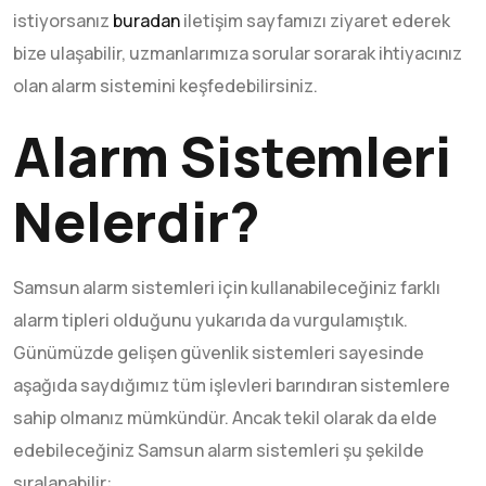
istiyorsanız
buradan
iletişim sayfamızı ziyaret ederek
bize ulaşabilir, uzmanlarımıza sorular sorarak ihtiyacınız
olan alarm sistemini keşfedebilirsiniz.
Alarm Sistemleri
Nelerdir?
Samsun alarm sistemleri için kullanabileceğiniz farklı
alarm tipleri olduğunu yukarıda da vurgulamıştık.
Günümüzde gelişen güvenlik sistemleri sayesinde
aşağıda saydığımız tüm işlevleri barındıran sistemlere
sahip olmanız mümkündür. Ancak tekil olarak da elde
edebileceğiniz Samsun alarm sistemleri şu şekilde
sıralanabilir: