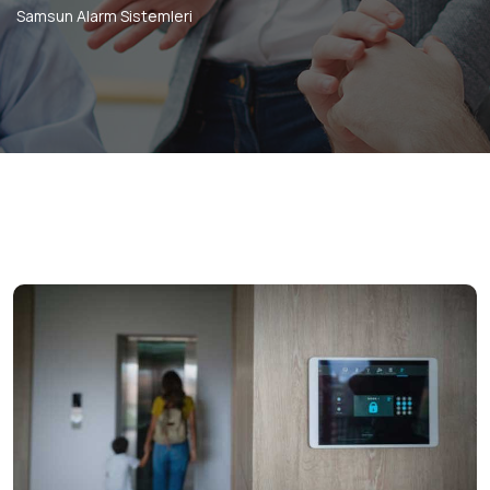
Samsun Alarm Sistemleri