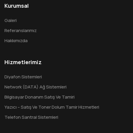
Kurumsal
Galeri
Referanslarımız
Hakkımızda
Hizmetlerimiz
Diyafon Sistemleri
Network (DATA) Ağ Sistemleri
Bilgisayar Donanım Satış Ve Tamiri
Yazıcı – Satış Ve Toner Dolum Tamir Hizmetleri
Telefon Santral Sistemleri