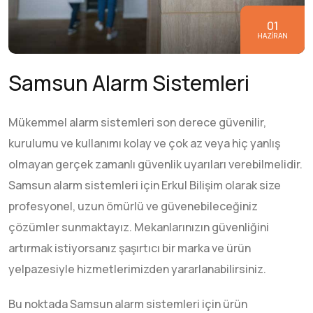
01
HAZIRAN
Samsun Alarm Sistemleri
Mükemmel alarm sistemleri son derece güvenilir,
kurulumu ve kullanımı kolay ve çok az veya hiç yanlış
olmayan gerçek zamanlı güvenlik uyarıları verebilmelidir.
Samsun alarm sistemleri için Erkul Bilişim olarak size
profesyonel, uzun ömürlü ve güvenebileceğiniz
çözümler sunmaktayız. Mekanlarınızın güvenliğini
artırmak istiyorsanız şaşırtıcı bir marka ve ürün
yelpazesiyle hizmetlerimizden yararlanabilirsiniz.
Bu noktada Samsun alarm sistemleri için ürün