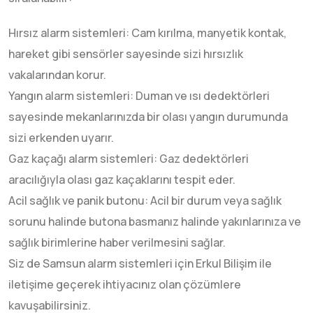
Hırsız alarm sistemleri: Cam kırılma, manyetik kontak,
hareket gibi sensörler sayesinde sizi hırsızlık
vakalarından korur.
Yangın alarm sistemleri: Duman ve ısı dedektörleri
sayesinde mekanlarınızda bir olası yangın durumunda
sizi erkenden uyarır.
Gaz kaçağı alarm sistemleri: Gaz dedektörleri
aracılığıyla olası gaz kaçaklarını tespit eder.
Acil sağlık ve panik butonu: Acil bir durum veya sağlık
sorunu halinde butona basmanız halinde yakınlarınıza ve
sağlık birimlerine haber verilmesini sağlar.
Siz de Samsun alarm sistemleri için Erkul Bilişim ile
iletişime geçerek ihtiyacınız olan çözümlere
kavuşabilirsiniz.