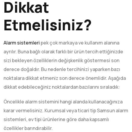
Dikkat
Etmelisiniz?
Alarm sistemleri
pek çok markaya ve kullanım alanına
ayrılır. Buna bağlı olarak farklı bir ürün tercih ettiğinizde
sizi bekleyen özelliklerin değişkenlik göstermesi son
derece doğaldır. Bu nedenle tercihinizi yaparken bazı
noktalara dikkat etmeniz son derece önemlidir. Aşağıda
dikkat edebileceğiniz noktalardan bazılarını sıraladık:
Öncelikle alarm sistemini hangi alanda kullanacağınıza
karar vermelisiniz. Kurumsal veya ticari tip Samsun alarm
sistemleri, ev tipi ürünlerine göre daha kapsamlı
özellikler barındırabilir.