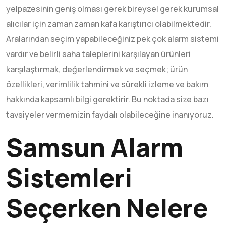
yelpazesinin geniş olması gerek bireysel gerek kurumsal
alıcılar için zaman zaman kafa karıştırıcı olabilmektedir.
Aralarından seçim yapabileceğiniz pek çok alarm sistemi
vardır ve belirli saha taleplerini karşılayan ürünleri
karşılaştırmak, değerlendirmek ve seçmek; ürün
özellikleri, verimlilik tahmini ve sürekli izleme ve bakım
hakkında kapsamlı bilgi gerektirir. Bu noktada size bazı
tavsiyeler vermemizin faydalı olabileceğine inanıyoruz.
Samsun Alarm
Sistemleri
Seçerken Nelere