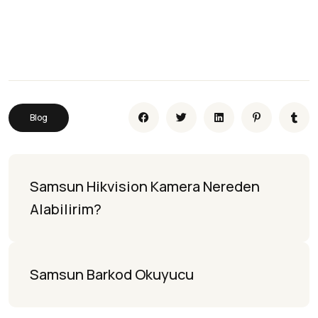
Blog
Samsun Hikvision Kamera Nereden 
Alabilirim?
Samsun Barkod Okuyucu