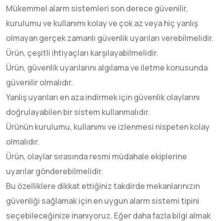
Mükemmel alarm sistemleri son derece güvenilir,
kurulumu ve kullanımı kolay ve çok az veya hiç yanlış
olmayan gerçek zamanlı güvenlik uyarıları verebilmelidir.
Ürün, çeşitli ihtiyaçları karşılayabilmelidir.
Ürün, güvenlik uyarılarını algılama ve iletme konusunda
güvenilir olmalıdır.
Yanlış uyarıları en aza indirmek için güvenlik olaylarını
doğrulayabilen bir sistem kullanmalıdır.
Ürünün kurulumu, kullanımı ve izlenmesi nispeten kolay
olmalıdır.
Ürün, olaylar sırasında resmi müdahale ekiplerine
uyarılar gönderebilmelidir.
Bu özelliklere dikkat ettiğiniz takdirde mekanlarınızın
güvenliği sağlamak için en uygun alarm sistemi tipini
seçebileceğinize inanıyoruz. Eğer daha fazla bilgi almak