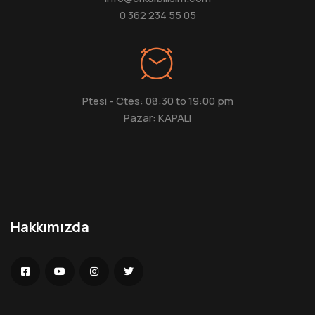
0 362 234 55 05
Ptesi - Ctes: 08:30 to 19:00 pm
Pazar: KAPALI
Hakkımızda