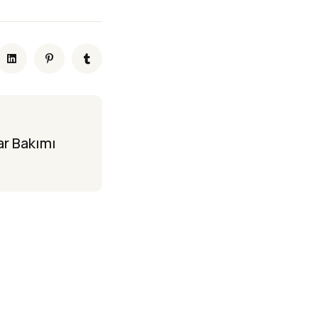
r Bakımı