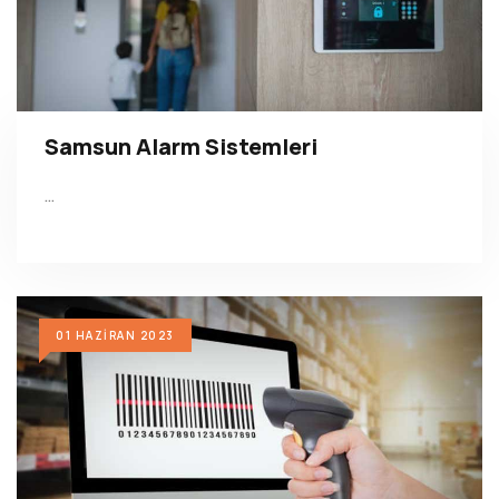
Samsun Alarm Sistemleri
…
01 HAZIRAN 2023