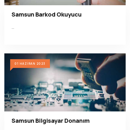
Samsun Barkod Okuyucu
…
01 HAZIRAN 2023
Samsun Bilgisayar Donanım