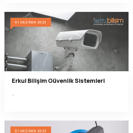
01 HAZIRAN 2023
Erkul Bilişim Güvenlik Sistemleri
…
01 HAZIRAN 2023