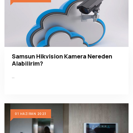
Samsun Hikvision Kamera Nereden
Alabilirim?
…
01 HAZIRAN 2023