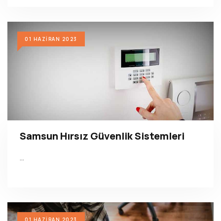
01 HAZIRAN 2023
Samsun Hırsız Güvenlik Sistemleri
…
01 HAZIRAN 2023