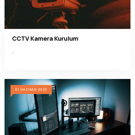
CCTV Kamera Kurulum
…
01 HAZIRAN 2023