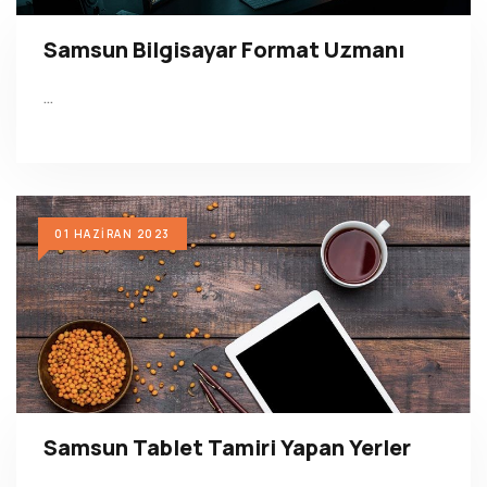
Samsun Bilgisayar Format Uzmanı
…
01 HAZIRAN 2023
Samsun Tablet Tamiri Yapan Yerler