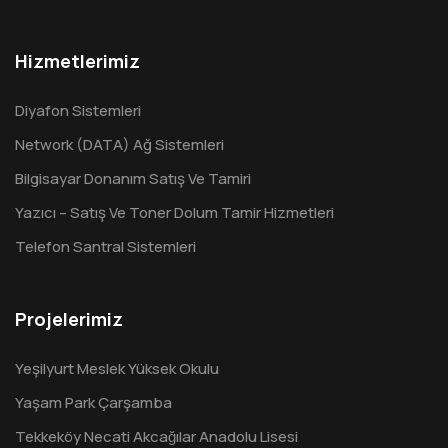
Hizmetlerimiz
Diyafon Sistemleri
Network (DATA) Ağ Sistemleri
Bilgisayar Donanım Satış Ve Tamiri
Yazıcı – Satış Ve Toner Dolum Tamir Hizmetleri
Telefon Santral Sistemleri
Projelerimiz
Yeşilyurt Meslek Yüksek Okulu
Yaşam Park Çarşamba
Tekkeköy Necati Akcağılar Anadolu Lisesi