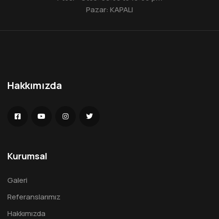
Pazar: KAPALI
Hakkımızda
Kurumsal
Galeri
Referanslarımız
Hakkımızda